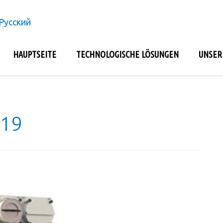
Русский
HAUPTSEITE
TECHNOLOGISCHE LÖSUNGEN
UNSER
019