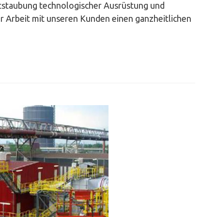
tstaubung technologischer Ausrüstung und
er Arbeit mit unseren Kunden einen ganzheitlichen