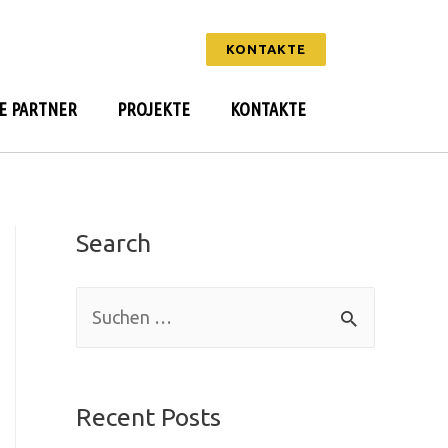
KONTAKTE
E PARTNER
PROJEKTE
KONTAKTE
Search
Recent Posts