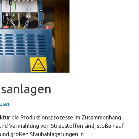
sanlagen
user
struktur die Produktionsprozesse im Zusammenhang
 und Vermahlung von Streustoffen sind, stoßen auf
 und großen Staubablagerungen in