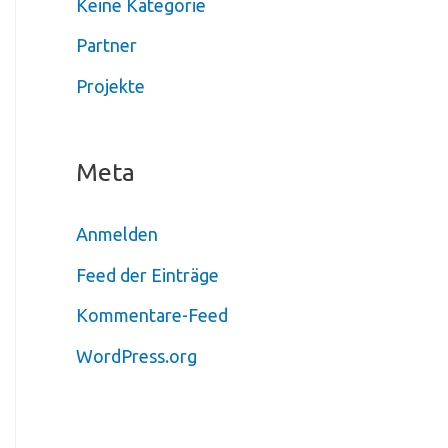
Keine Kategorie
Partner
Projekte
Meta
Anmelden
Feed der Einträge
Kommentare-Feed
WordPress.org