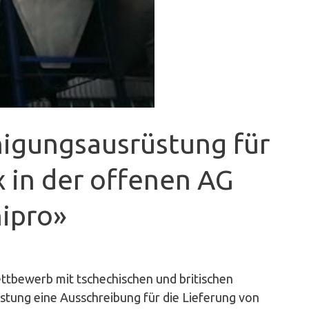
nigungsausrüstung für
 in der offenen AG
ipro»
tbewerb mit tschechischen und britischen
stung eine Ausschreibung für die Lieferung von