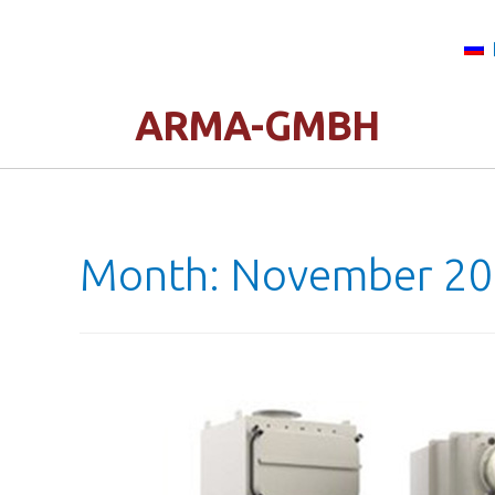
ARMA-GMBH
Month:
November 2