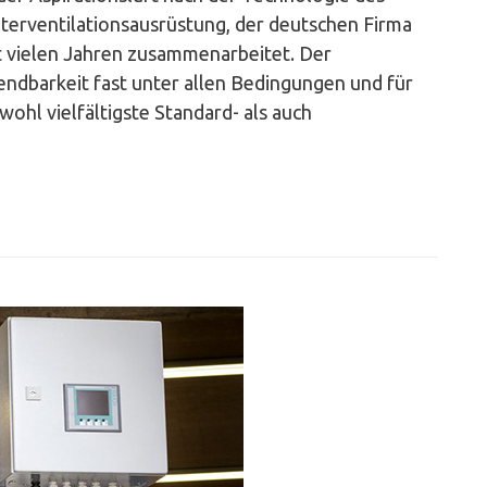
lterventilationsausrüstung, der deutschen Firma
 vielen Jahren zusammenarbeitet. Der
wendbarkeit fast unter allen Bedingungen und für
ohl vielfältigste Standard- als auch