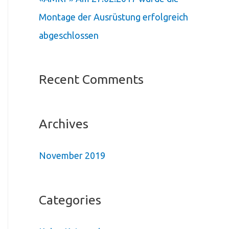
Montage der Ausrüstung erfolgreich
abgeschlossen
Recent Comments
Archives
November 2019
Categories