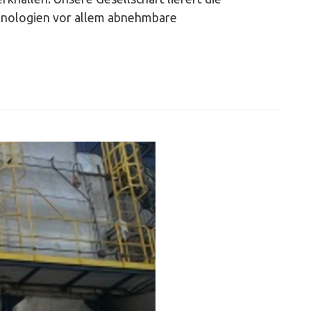
chnologien vor allem abnehmbare